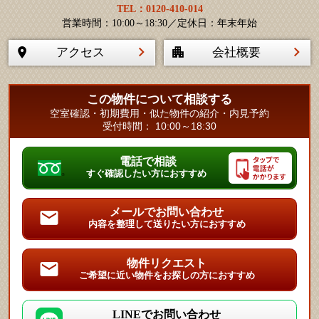
TEL：0120-410-014
営業時間：10:00～18:30／定休日：年末年始
アクセス
会社概要
この物件について相談する
空室確認・初期費用・似た物件の紹介・内見予約
受付時間： 10:00～18:30
電話で相談
すぐ確認したい方におすすめ
メールでお問い合わせ
内容を整理して送りたい方におすすめ
物件リクエスト
ご希望に近い物件をお探しの方におすすめ
LINEでお問い合わせ