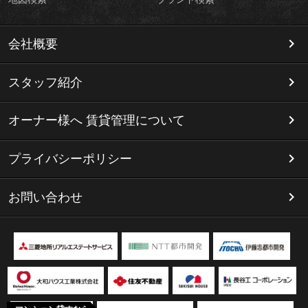
会社概要
スタッフ紹介
オーナー様へ 賃貸管理について
プライバシーポリシー
お問い合わせ