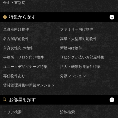
金山・東別院
特集から探す
単身者向け物件
ファミリー向け物件
名古屋駅前物件
高級・大型車対応物件
単身女性向け物件
新婚向け物件
事務所・サロン向け物件
リビングが広いお部屋特集
ユニークデザイナーズ特集
法人・転勤歓迎物件特集
専任物件あり
分譲マンション
賃貸管理募集中新築マンション
お部屋を探す
エリア検索
沿線検索