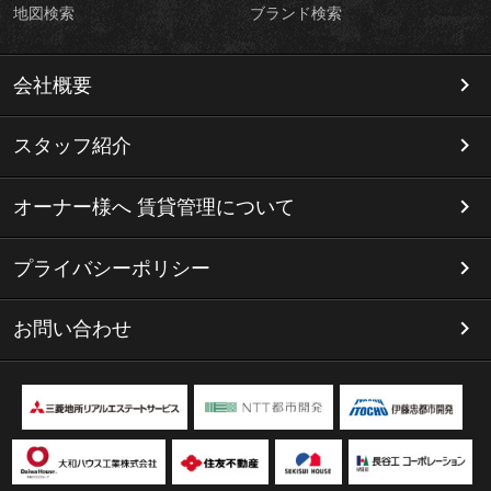
地図検索
ブランド検索
会社概要
スタッフ紹介
オーナー様へ 賃貸管理について
プライバシーポリシー
お問い合わせ