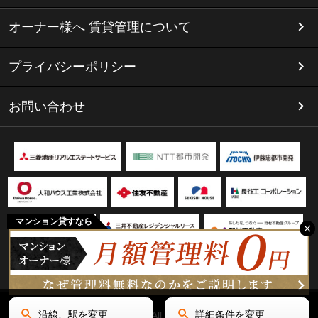
オーナー様へ 賃貸管理について
プライバシーポリシー
お問い合わせ
マンション貸すなら
沿線、駅を変更
詳細条件を変更
Copyright(C) リミテッド名古屋 All Rights Reserved.