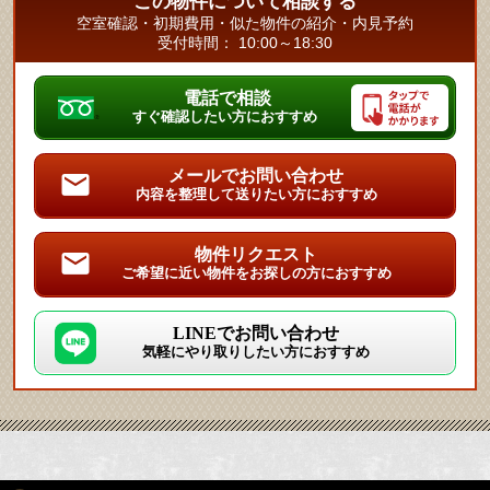
この物件について相談する
空室確認・初期費用・似た物件の紹介・内見予約
受付時間： 10:00～18:30
電話で相談
すぐ確認したい方におすすめ
メールでお問い合わせ
内容を整理して送りたい方におすすめ
物件リクエスト
ご希望に近い物件をお探しの方におすすめ
LINEでお問い合わせ
気軽にやり取りしたい方におすすめ