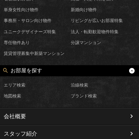
単身女性向け物件
新婚向け物件
事務所・サロン向け物件
リビングが広いお部屋特集
ユニークデザイナーズ特集
法人・転勤歓迎物件特集
専任物件あり
分譲マンション
賃貸管理募集中新築マンション
お部屋を探す
エリア検索
沿線検索
地図検索
ブランド検索
会社概要
スタッフ紹介