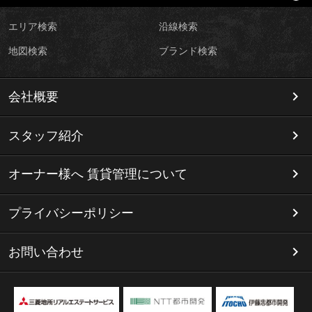
エリア検索
沿線検索
地図検索
ブランド検索
会社概要
スタッフ紹介
オーナー様へ 賃貸管理について
プライバシーポリシー
お問い合わせ