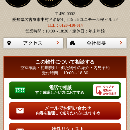
〒450-0002
愛知県名古屋市中村区名駅4丁目5-26 ユニモール桜ビル 2F
TEL：0120-410-014
営業時間：10:00～18:30／定休日：年末年始
アクセス
会社概要
この物件について相談する
空室確認・初期費用・似た物件の紹介・内見予約
受付時間： 10:00～18:30
電話で相談
すぐ確認したい方におすすめ
メールでお問い合わせ
内容を整理して送りたい方におすすめ
物件リクエスト