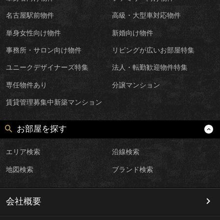
名古屋駅前物件
高級・大型車対応物件
単身女性向け物件
新婚向け物件
事務所・サロン向け物件
リビングが広いお部屋特集
ユニークデザイナーズ特集
法人・転勤歓迎物件特集
専任物件あり
分譲マンション
賃貸管理募集中新築マンション
お部屋を探す
エリア検索
沿線検索
地図検索
ブランド検索
会社概要