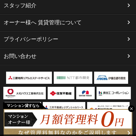
スタッフ紹介
オーナー様へ 賃貸管理について
プライバシーポリシー
お問い合わせ
マンション貸すなら