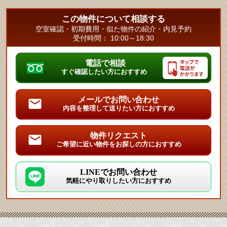
この物件について相談する
空室確認・初期費用・似た物件の紹介・内見予約
受付時間： 10:00～18:30
電話で相談
すぐ確認したい方におすすめ
メールでお問い合わせ
内容を整理して送りたい方におすすめ
物件リクエスト
ご希望に近い物件をお探しの方におすすめ
LINEでお問い合わせ
気軽にやり取りしたい方におすすめ