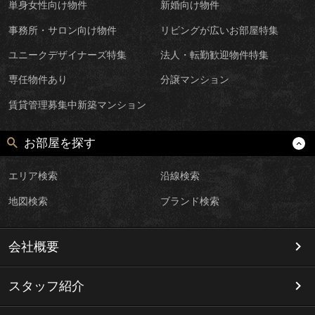
単身女性向け物件
新婚向け物件
事務所・サロン向け物件
リビングが広いお部屋特集
ユニークデザイナーズ特集
法人・転勤歓迎物件特集
専任物件あり
分譲マンション
賃貸管理募集中新築マンション
お部屋を探す
エリア検索
沿線検索
地図検索
ブランド検索
会社概要
スタッフ紹介