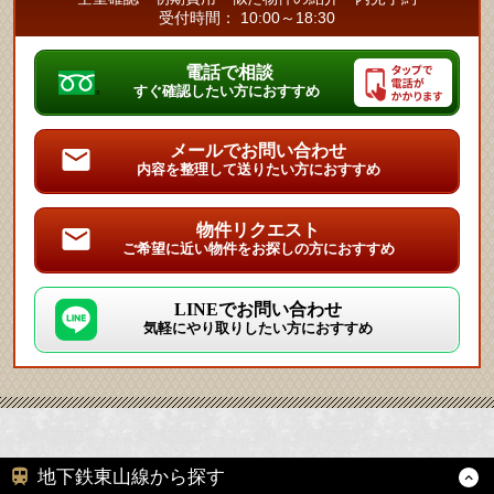
受付時間： 10:00～18:30
電話で相談
すぐ確認したい方におすすめ
メールでお問い合わせ
内容を整理して送りたい方におすすめ
物件リクエスト
ご希望に近い物件をお探しの方におすすめ
LINEでお問い合わせ
気軽にやり取りしたい方におすすめ
地下鉄東山線から探す