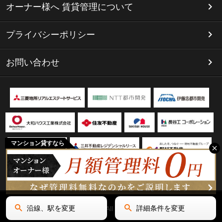
オーナー様へ 賃貸管理について
プライバシーポリシー
お問い合わせ
マンション貸すなら
沿線、駅を変更
詳細条件を変更
Copyright(C) リミテッド名古屋 All Rights Reserved.