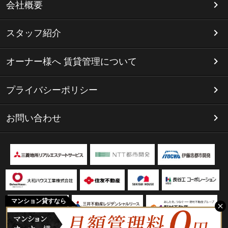
会社概要
スタッフ紹介
オーナー様へ 賃貸管理について
プライバシーポリシー
お問い合わせ
マンション貸すなら