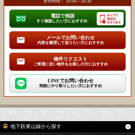
受付時間： 10:00～18:30
電話で相談
すぐ確認したい方におすすめ
メールでお問い合わせ
内容を整理して送りたい方におすすめ
物件リクエスト
ご希望に近い物件をお探しの方におすすめ
LINEでお問い合わせ
気軽にやり取りしたい方におすすめ
地下鉄東山線から探す