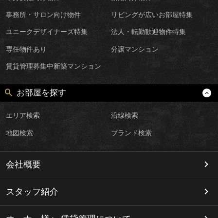
事務所・サロン向け物件
リビングが広いお部屋特集
ユニークデザイナーズ特集
法人・転勤歓迎物件特集
専任物件あり
分譲マンション
賃貸管理募集中新築マンション
お部屋を探す
エリア検索
沿線検索
地図検索
ブランド検索
会社概要
スタッフ紹介