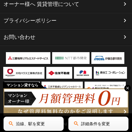
オーナー様へ 賃貸管理について
プライバシーポリシー
お問い合わせ
マンション貸すなら
沿線、駅を変更
詳細条件を変更
Copyright(C) リミテッド名古屋 All Rights Reserved.