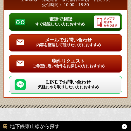
受付時間： 10:00～18:30
電話で相談
すぐ確認したい方におすすめ
メールでお問い合わせ
内容を整理して送りたい方におすすめ
物件リクエスト
ご希望に近い物件をお探しの方におすすめ
LINEでお問い合わせ
気軽にやり取りしたい方におすすめ
地下鉄東山線から探す