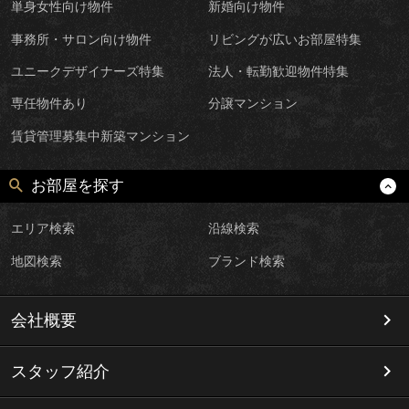
単身女性向け物件
新婚向け物件
事務所・サロン向け物件
リビングが広いお部屋特集
ユニークデザイナーズ特集
法人・転勤歓迎物件特集
専任物件あり
分譲マンション
賃貸管理募集中新築マンション
お部屋を探す
エリア検索
沿線検索
地図検索
ブランド検索
会社概要
スタッフ紹介