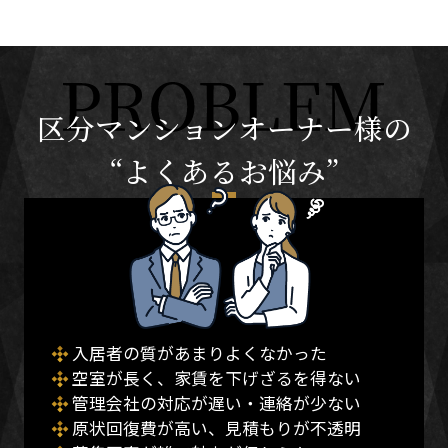
区分マンションオーナー様の
“よくあるお悩み”
入居者の質があまりよくなかった
空室が長く、家賃を下げざるを得ない
管理会社の対応が遅い・連絡が少ない
原状回復費が高い、見積もりが不透明