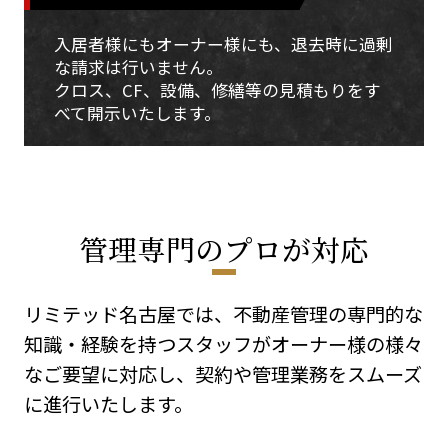
入居者様にもオーナー様にも、退去時に過剰
な請求は行いません。
クロス、CF、設備、修繕等の見積もりをす
べて開示いたします。
管理専門のプロが対応
リミテッド名古屋では、不動産管理の専門的な
知識・経験を持つスタッフがオーナー様の様々
なご要望に対応し、契約や管理業務をスムーズ
に進行いたします。