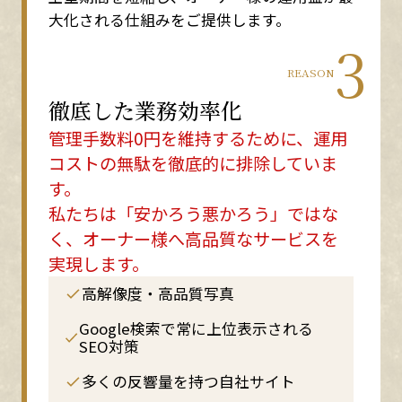
大化される仕組みをご提供します。
3
REASON
徹底した業務効率化
管理手数料0円を維持するために、運用
コストの無駄を徹底的に排除していま
す。
私たちは「安かろう悪かろう」ではな
く、オーナー様へ高品質なサービスを
実現します。
高解像度・高品質写真
Google検索で常に上位表示される
SEO対策
多くの反響量を持つ自社サイト