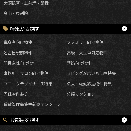
大須観音・上前津・鶴舞
金山・東別院
特集から探す
単身者向け物件
ファミリー向け物件
名古屋駅前物件
高級・大型車対応物件
単身女性向け物件
新婚向け物件
事務所・サロン向け物件
リビングが広いお部屋特集
ユニークデザイナーズ特集
法人・転勤歓迎物件特集
専任物件あり
分譲マンション
賃貸管理募集中新築マンション
お部屋を探す