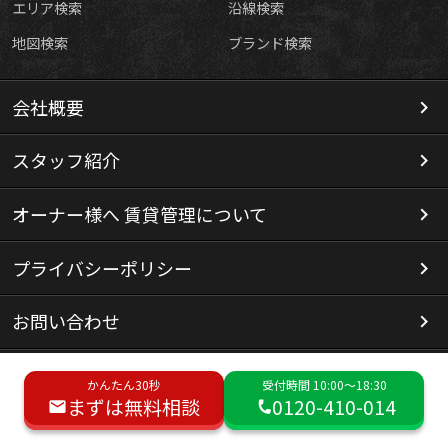
エリア検索
沿線検索
地図検索
ブランド検索
会社概要
スタッフ紹介
オーナー様へ 賃貸管理について
プライバシーポリシー
お問い合わせ
かんたん30秒
受付時間 10:00～18:30
まずは無料相談
0120-410-014