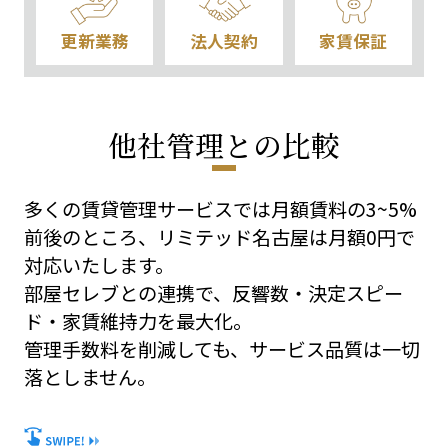
更新業務
法人契約
家賃保証
他社管理との比較
多くの賃貸管理サービスでは月額賃料の3~5%
前後のところ、リミテッド名古屋は月額0円で
対応いたします。
部屋セレブとの連携で、反響数・決定スピー
ド・家賃維持力を最大化。
管理手数料を削減しても、サービス品質は一切
落としません。