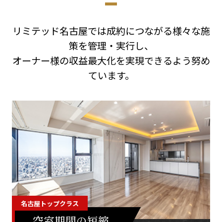
リミテッド名古屋では成約につながる様々な施
策を管理・実行し、
オーナー様の収益最大化を実現できるよう努め
ています。
名古屋トップクラス
空室期間の短縮