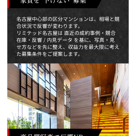
名古屋中心部の区分マンションは、相場と競
合状況で反響が変わります。
リミテッド名古屋は 直近の成約事例・競合
在庫・反響 / 内見データ を基に、写真・見
せ方などを先に整え、収益力を最大限に考え
た募集条件をご提案します。