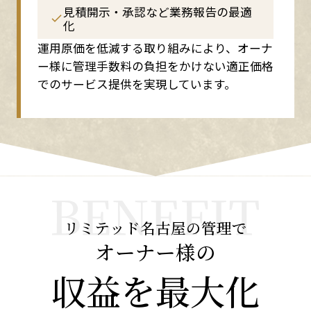
見積開示・承認など業務報告の最適
化
運用原価を低減する取り組みにより、オーナ
ー様に管理手数料の負担をかけない適正価格
でのサービス提供を実現しています。
リミテッド名古屋の管理で
オーナー様の
収益を最大化