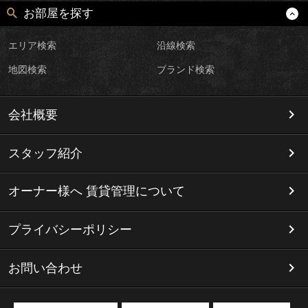
お部屋を探す
エリア検索
沿線検索
地図検索
ブランド検索
会社概要
スタッフ紹介
オーナー様へ 賃貸管理について
プライバシーポリシー
お問い合わせ