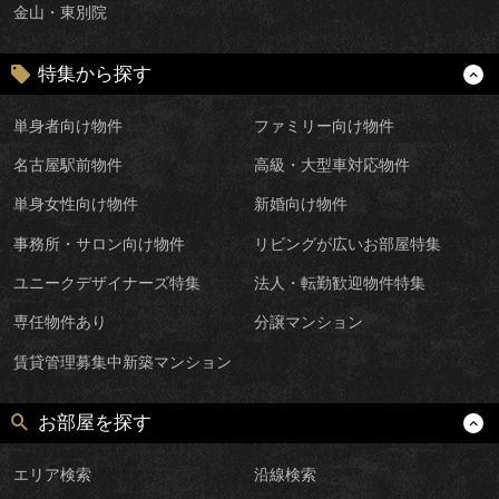
金山・東別院
特集から探す
単身者向け物件
ファミリー向け物件
名古屋駅前物件
高級・大型車対応物件
単身女性向け物件
新婚向け物件
事務所・サロン向け物件
リビングが広いお部屋特集
ユニークデザイナーズ特集
法人・転勤歓迎物件特集
専任物件あり
分譲マンション
賃貸管理募集中新築マンション
お部屋を探す
エリア検索
沿線検索