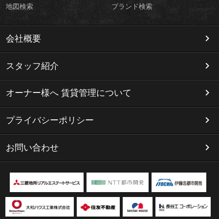
地図検索
ブランド検索
会社概要
スタッフ紹介
オーナー様へ 賃貸管理について
プライバシーポリシー
お問い合わせ