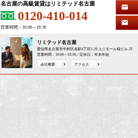
名古屋の高級賃貸はリミテッド名古屋
0120-410-014
営業時間：10:00～18:30
リミテッド名古屋
愛知県名古屋市中村区名駅4丁目5-26 ユニモール桜ビル 2F
営業時間：10:00～18:30／定休日：年末年始
会社概要
アクセス