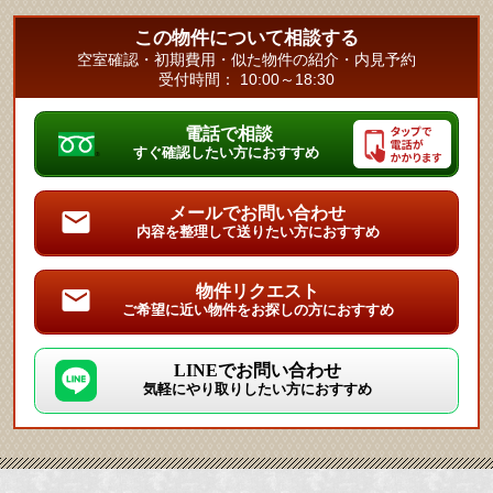
この物件について相談する
空室確認・初期費用・似た物件の紹介・内見予約
受付時間： 10:00～18:30
電話で相談
すぐ確認したい方におすすめ
メールでお問い合わせ
内容を整理して送りたい方におすすめ
物件リクエスト
ご希望に近い物件をお探しの方におすすめ
LINEでお問い合わせ
気軽にやり取りしたい方におすすめ