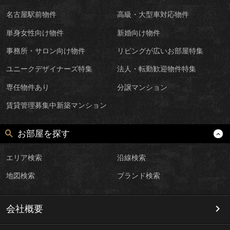
名古屋駅前物件
高級・大型車対応物件
単身女性向け物件
新婚向け物件
事務所・サロン向け物件
リビングが広いお部屋特集
ユニークデザイナーズ特集
法人・転勤歓迎物件特集
専任物件あり
分譲マンション
賃貸管理募集中新築マンション
お部屋を探す
エリア検索
沿線検索
地図検索
ブランド検索
会社概要