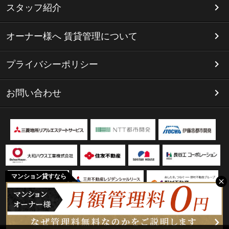
スタッフ紹介
オーナー様へ 賃貸管理について
プライバシーポリシー
お問い合わせ
マンション貸すなら