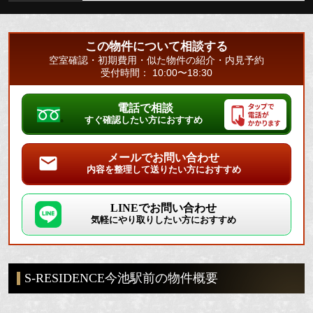
この物件について相談する
空室確認・初期費用・似た物件の紹介・内見予約
受付時間： 10:00〜18:30
電話で相談
すぐ確認したい方におすすめ
メールでお問い合わせ
内容を整理して送りたい方におすすめ
LINEでお問い合わせ
気軽にやり取りしたい方におすすめ
S-RESIDENCE今池駅前の物件概要