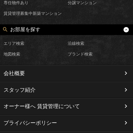
専任物件あり
分譲マンション
賃貸管理募集中新築マンション
お部屋を探す
エリア検索
沿線検索
地図検索
ブランド検索
会社概要
スタッフ紹介
オーナー様へ 賃貸管理について
プライバシーポリシー