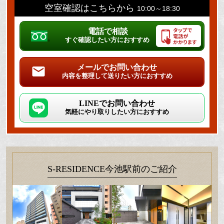
空室確認はこちらから
10:00～18:30
電話で相談
すぐ確認したい方におすすめ
メールでお問い合わせ
内容を整理して送りたい方におすすめ
LINEでお問い合わせ
気軽にやり取りしたい方におすすめ
S-RESIDENCE今池駅前のご紹介