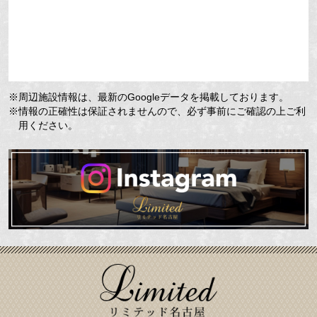
※周辺施設情報は、最新のGoogleデータを掲載しております。
※情報の正確性は保証されませんので、必ず事前にご確認の上ご利
用ください。