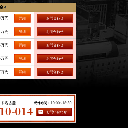
金
.0万円
詳細
お問合わせ
.3万円
詳細
お問合わせ
.3万円
詳細
お問合わせ
.6万円
詳細
お問合わせ
.7万円
詳細
お問合わせ
お問い合わせ