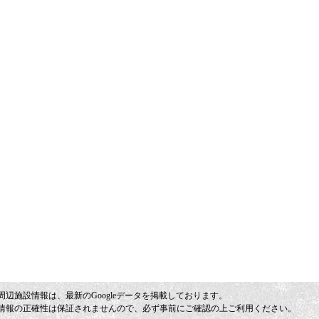
周辺施設情報は、最新のGoogleデータを掲載しております。
情報の正確性は保証されませんので、必ず事前にご確認の上ご利用ください。