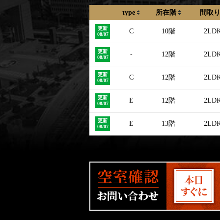
type
所在階
間取
更新
C
10階
2LD
08/07
更新
-
12階
2LD
08/07
更新
C
12階
2LD
08/07
更新
E
12階
2LD
08/07
更新
E
13階
2LD
08/07