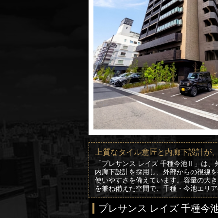
上質なタイル意匠と内廊下設計が
「プレサンス レイズ 千種今池Ⅱ」は
内廊下設計を採用し、外部からの視線を
使いやすさを備えています。容量の大き
を兼ね備えた空間で、千種・今池エリア
プレサンス レイズ 千種今