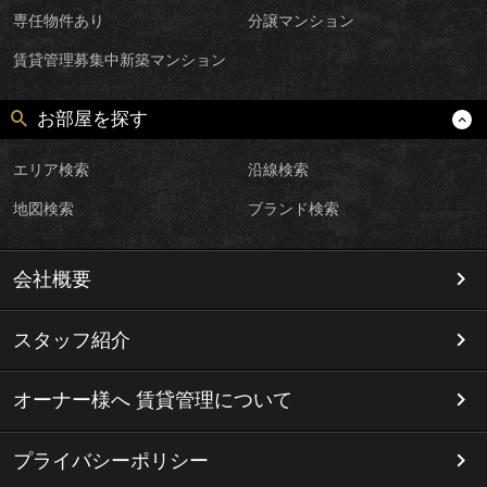
専任物件あり
分譲マンション
賃貸管理募集中新築マンション
お部屋を探す
エリア検索
沿線検索
地図検索
ブランド検索
会社概要
スタッフ紹介
オーナー様へ 賃貸管理について
プライバシーポリシー