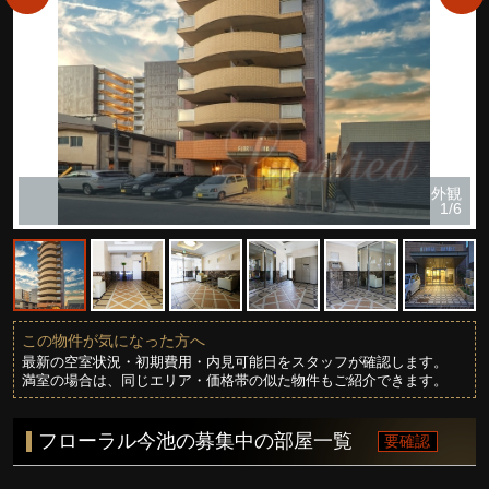
外観
1/6
この物件が気になった方へ
最新の空室状況・初期費用・内見可能日をスタッフが確認します。
満室の場合は、同じエリア・価格帯の似た物件もご紹介できます。
フローラル今池の募集中の部屋一覧
要確認