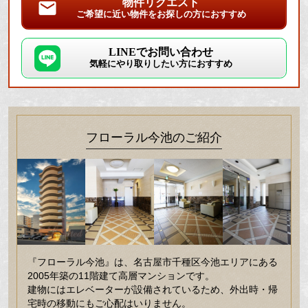
物件リクエスト
ご希望に近い物件をお探しの方におすすめ
LINEでお問い合わせ
気軽にやり取りしたい方におすすめ
フローラル今池のご紹介
『フローラル今池』は、名古屋市千種区今池エリアにある
2005年築の11階建て高層マンションです。
建物にはエレベーターが設備されているため、外出時・帰
宅時の移動にもご心配はいりません。