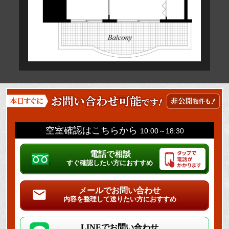
空室確認はこちらから
10:00～18:30
電話で相談
すぐ確認したい方におすすめ
メールでお問い合わせ
内容を整理して送りたい方におすすめ
LINEでお問い合わせ