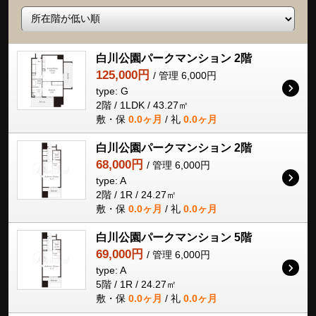
白川公園パークマンション 2階
125,000円
/ 管理 6,000円
type: G
2階 / 1LDK / 43.27㎡
敷・保
0.0ヶ月
/ 礼
0.0ヶ月
白川公園パークマンション 2階
68,000円
/ 管理 6,000円
type: A
2階 / 1R / 24.27㎡
敷・保
0.0ヶ月
/ 礼
0.0ヶ月
白川公園パークマンション 5階
69,000円
/ 管理 6,000円
type: A
5階 / 1R / 24.27㎡
敷・保
0.0ヶ月
/ 礼
0.0ヶ月