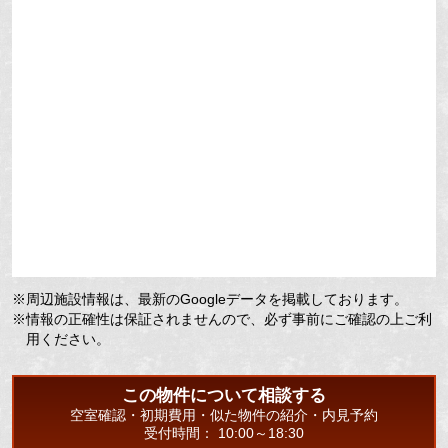
※周辺施設情報は、最新のGoogleデータを掲載しております。
※情報の正確性は保証されませんので、必ず事前にご確認の上ご利
用ください。
この物件について相談する
空室確認・初期費用・似た物件の紹介・内見予約
受付時間： 10:00～18:30