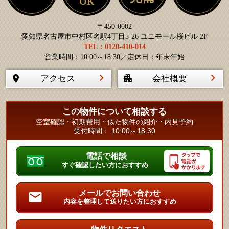
OK
〒450-0002
愛知県名古屋市中村区名駅4丁目5-26 ユニモール桜ビル 2F
TEL：0120-410-014
営業時間：10:00～18:30／定休日：年末年始
アクセス
会社概要
この物件について相談する
空室確認・初期費用・似た物件の紹介・内見予約
受付時間： 10:00～18:30
電話で相談
すぐ確認したい方におすすめ
メールでお問い合わせ
内容を整理して送りたい方におすすめ