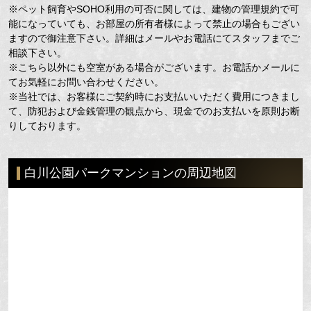
※ペット飼育やSOHO利用の可否に関しては、建物の管理規約で可
能になっていても、お部屋の所有者様によって禁止の場合もござい
ますので御注意下さい。詳細はメールやお電話にてスタッフまでご
相談下さい。
※こちら以外にも空室がある場合がございます。お電話かメールに
てお気軽にお問い合わせください。
※当社では、お客様にご契約時にお支払いいただく費用につきまし
て、防犯および金銭管理の観点から、現金でのお支払いを原則お断
りしております。
白川公園パークマンションの周辺地図