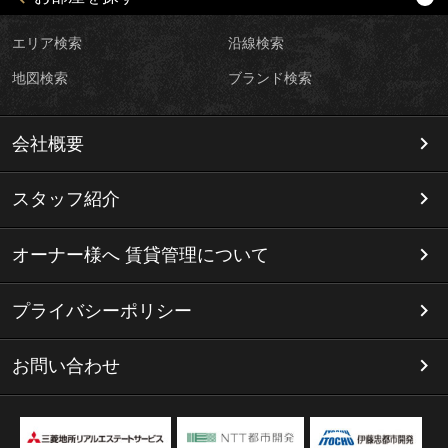
エリア検索
沿線検索
地図検索
ブランド検索
会社概要
スタッフ紹介
オーナー様へ 賃貸管理について
プライバシーポリシー
お問い合わせ