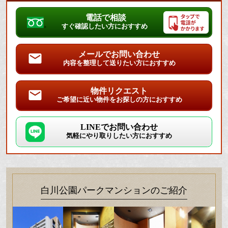
電話で相談
すぐ確認したい方におすすめ
メールでお問い合わせ
内容を整理して送りたい方におすすめ
物件リクエスト
ご希望に近い物件をお探しの方におすすめ
LINEでお問い合わせ
気軽にやり取りしたい方におすすめ
白川公園パークマンションのご紹介