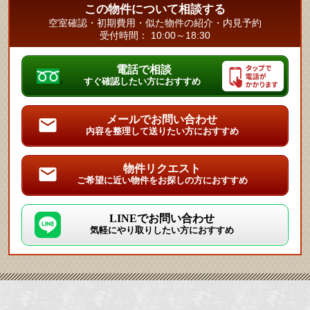
この物件について相談する
空室確認・初期費用・似た物件の紹介・内見予約
受付時間： 10:00～18:30
電話で相談
すぐ確認したい方におすすめ
メールでお問い合わせ
内容を整理して送りたい方におすすめ
物件リクエスト
ご希望に近い物件をお探しの方におすすめ
LINEでお問い合わせ
気軽にやり取りしたい方におすすめ