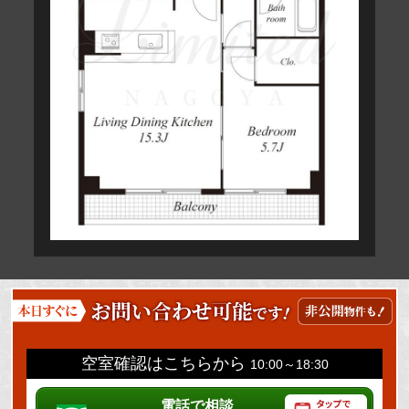
空室確認はこちらから
10:00～18:30
電話で相談