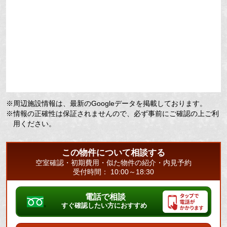
※周辺施設情報は、最新のGoogleデータを掲載しております。
※情報の正確性は保証されませんので、必ず事前にご確認の上ご利
用ください。
この物件について相談する
空室確認・初期費用・似た物件の紹介・内見予約
受付時間： 10:00～18:30
電話で相談
すぐ確認したい方におすすめ