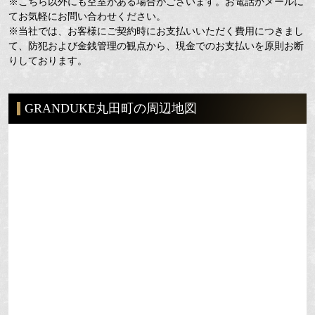
※こちら以外にも空室がある場合がございます。お電話かメールに
てお気軽にお問い合わせください。
※当社では、お客様にご契約時にお支払いいただく費用につきまし
て、防犯および金銭管理の観点から、現金でのお支払いを原則お断
りしております。
GRANDUKE丸田町の周辺地図