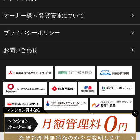
オーナー様へ 賃貸管理について
プライバシーポリシー
お問い合わせ
マンション貸すなら