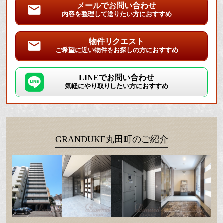
メールでお問い合わせ
内容を整理して送りたい方におすすめ
物件リクエスト
ご希望に近い物件をお探しの方におすすめ
LINEでお問い合わせ
気軽にやり取りしたい方におすすめ
GRANDUKE丸田町のご紹介