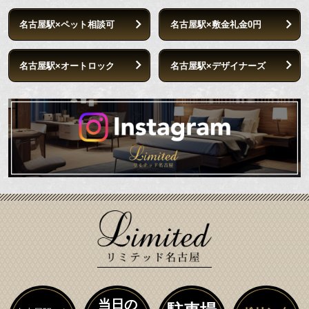
名古屋駅×ペット相談可
名古屋駅×敷金礼金0円
名古屋駅×オートロック
名古屋駅×デザイナーズ
当日の