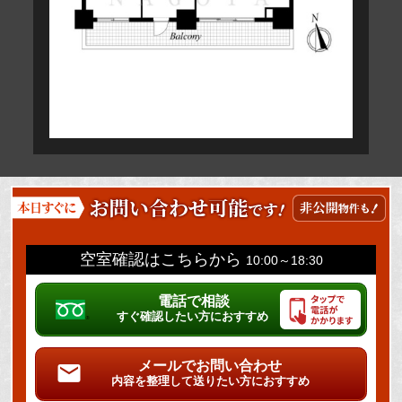
空室確認はこちらから
10:00～18:30
電話で相談
すぐ確認したい方におすすめ
メールでお問い合わせ
内容を整理して送りたい方におすすめ