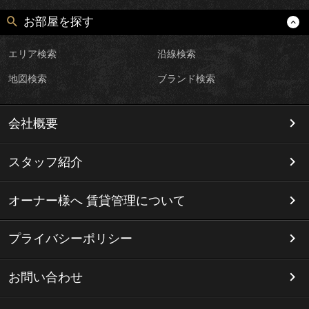
お部屋を探す
エリア検索
沿線検索
地図検索
ブランド検索
会社概要
スタッフ紹介
オーナー様へ 賃貸管理について
プライバシーポリシー
お問い合わせ