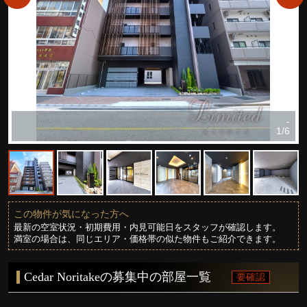
-
1/6
この物件が気になった方へ
最新の空室状況・初期費用・内見可能日をスタッフが確認します。
満室の場合は、同じエリア・価格帯の似た物件もご紹介できます。
Cedar Noritakeの募集中の部屋一覧
要確認