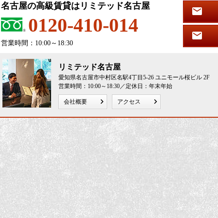
名古屋の高級賃貸はリミテッド名古屋
0120-410-014
営業時間：10:00～18:30
リミテッド名古屋
愛知県名古屋市中村区名駅4丁目5-26 ユニモール桜ビル 2F
営業時間：10:00～18:30／定休日：年末年始
会社概要
アクセス