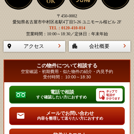
OK
〒450-0002
愛知県名古屋市中村区名駅4丁目5-26 ユニモール桜ビル 2F
TEL：0120-410-014
営業時間：10:00～18:30／定休日：年末年始
アクセス
会社概要
この物件について相談する
空室確認・初期費用・似た物件の紹介・内見予約
受付時間： 10:00～18:30
電話で相談
すぐ確認したい方におすすめ
メールでお問い合わせ
内容を整理して送りたい方におすすめ