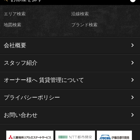
エリア検索
沿線検索
地図検索
ブランド検索
会社概要
スタッフ紹介
オーナー様へ 賃貸管理について
プライバシーポリシー
お問い合わせ