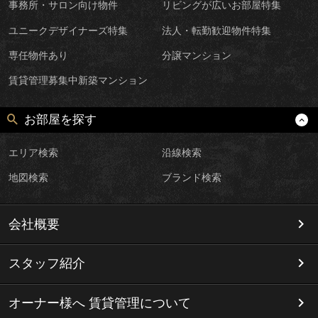
事務所・サロン向け物件
リビングが広いお部屋特集
ユニークデザイナーズ特集
法人・転勤歓迎物件特集
専任物件あり
分譲マンション
賃貸管理募集中新築マンション
お部屋を探す
エリア検索
沿線検索
地図検索
ブランド検索
会社概要
スタッフ紹介
オーナー様へ 賃貸管理について