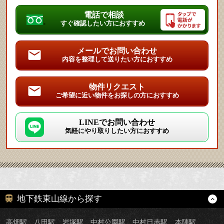
電話で相談
すぐ確認したい方におすすめ
メールでお問い合わせ
内容を整理して送りたい方におすすめ
物件リクエスト
ご希望に近い物件をお探しの方におすすめ
LINEでお問い合わせ
気軽にやり取りしたい方におすすめ
地下鉄東山線から探す
高畑駅
八田駅
岩塚駅
中村公園駅
中村日赤駅
本陣駅