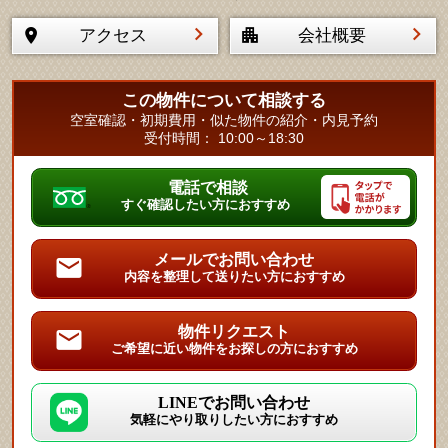
アクセス
会社概要
この物件について相談する
空室確認・初期費用・似た物件の紹介・内見予約
受付時間： 10:00～18:30
電話で相談
すぐ確認したい方におすすめ
メールでお問い合わせ
内容を整理して送りたい方におすすめ
物件リクエスト
ご希望に近い物件をお探しの方におすすめ
LINEでお問い合わせ
気軽にやり取りしたい方におすすめ