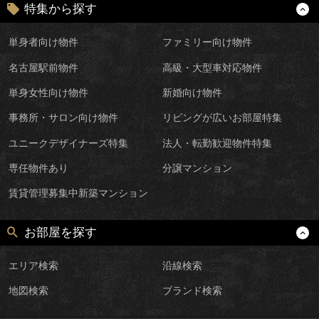
特集から探す
単身者向け物件
ファミリー向け物件
名古屋駅前物件
高級・大型車対応物件
単身女性向け物件
新婚向け物件
事務所・サロン向け物件
リビングが広いお部屋特集
ユニークデザイナーズ特集
法人・転勤歓迎物件特集
専任物件あり
分譲マンション
賃貸管理募集中新築マンション
お部屋を探す
エリア検索
沿線検索
地図検索
ブランド検索