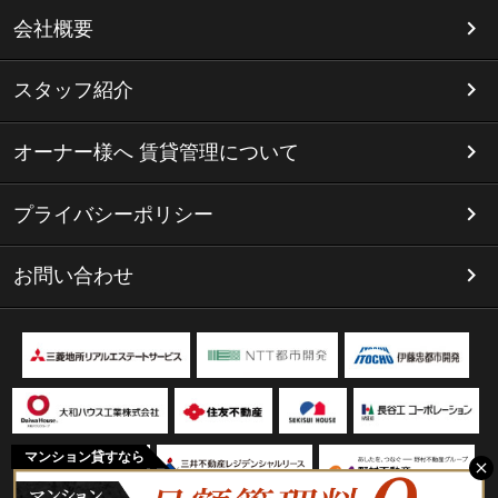
会社概要
スタッフ紹介
オーナー様へ 賃貸管理について
プライバシーポリシー
お問い合わせ
マンション貸すなら