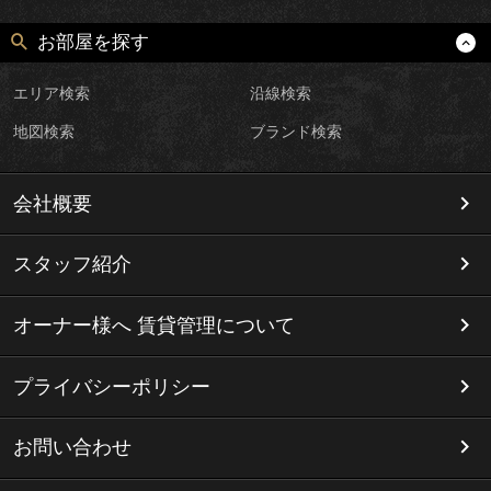
お部屋を探す
エリア検索
沿線検索
地図検索
ブランド検索
会社概要
スタッフ紹介
オーナー様へ 賃貸管理について
プライバシーポリシー
お問い合わせ