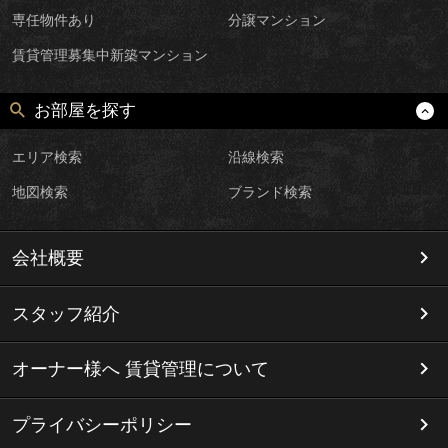
専任物件あり
分譲マンション
賃貸管理募集中新築マンション
お部屋を探す
エリア検索
沿線検索
地図検索
ブランド検索
会社概要
スタッフ紹介
オーナー様へ 賃貸管理について
プライバシーポリシー