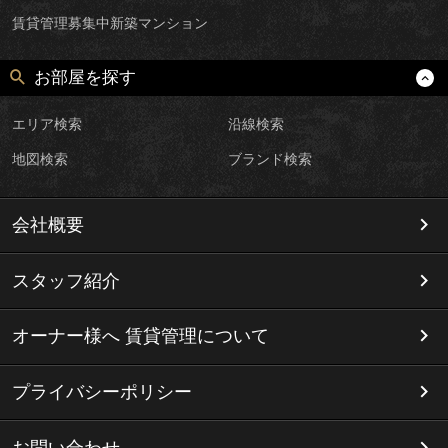
賃貸管理募集中新築マンション
お部屋を探す
エリア検索
沿線検索
地図検索
ブランド検索
会社概要
スタッフ紹介
オーナー様へ 賃貸管理について
プライバシーポリシー
お問い合わせ