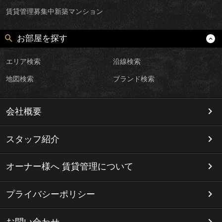
賃貸管理募集中新築マンション
お部屋を探す
エリア検索
沿線検索
地図検索
ブランド検索
会社概要
スタッフ紹介
オーナー様へ 賃貸管理について
プライバシーポリシー
お問い合わせ