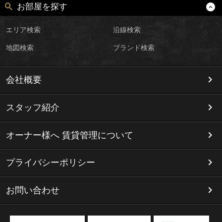
お部屋を探す
エリア検索
沿線検索
地図検索
ブランド検索
会社概要
スタッフ紹介
オーナー様へ 賃貸管理について
プライバシーポリシー
お問い合わせ