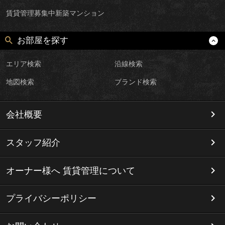
賃貸管理募集中新築マンション
お部屋を探す
エリア検索
沿線検索
地図検索
ブランド検索
会社概要
スタッフ紹介
オーナー様へ 賃貸管理について
プライバシーポリシー