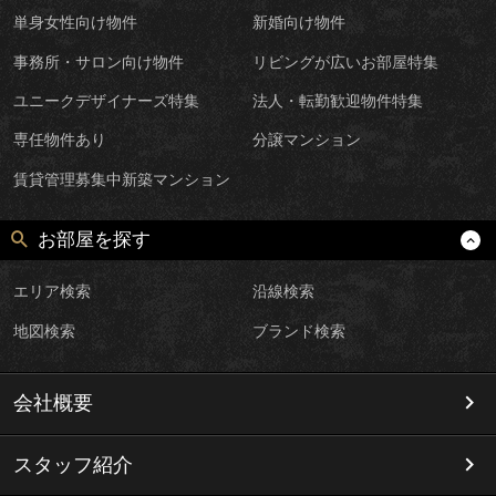
単身女性向け物件
新婚向け物件
事務所・サロン向け物件
リビングが広いお部屋特集
ユニークデザイナーズ特集
法人・転勤歓迎物件特集
専任物件あり
分譲マンション
賃貸管理募集中新築マンション
お部屋を探す
エリア検索
沿線検索
地図検索
ブランド検索
会社概要
スタッフ紹介