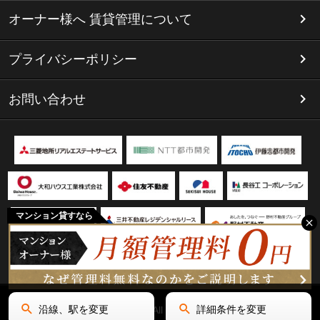
オーナー様へ 賃貸管理について
プライバシーポリシー
お問い合わせ
マンション貸すなら
沿線、駅を変更
詳細条件を変更
Copyright(C) リミテッド名古屋 All Rights Reserved.