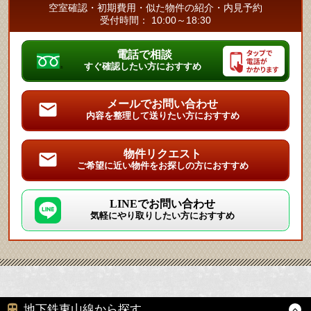
空室確認・初期費用・似た物件の紹介・内見予約
受付時間： 10:00～18:30
電話で相談
すぐ確認したい方におすすめ
メールでお問い合わせ
内容を整理して送りたい方におすすめ
物件リクエスト
ご希望に近い物件をお探しの方におすすめ
LINEでお問い合わせ
気軽にやり取りしたい方におすすめ
地下鉄東山線から探す