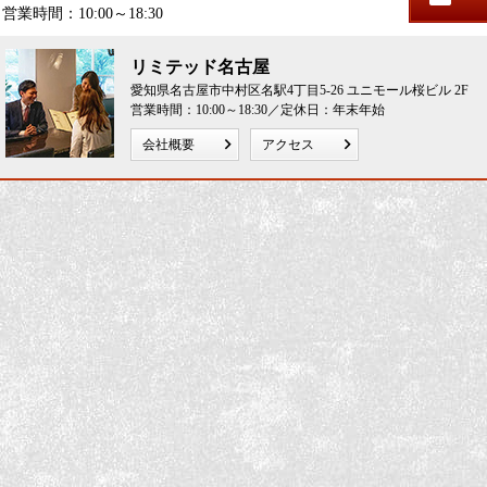
営業時間：10:00～18:30
リミテッド名古屋
愛知県名古屋市中村区名駅4丁目5-26 ユニモール桜ビル 2F
営業時間：10:00～18:30／定休日：年末年始
会社概要
アクセス