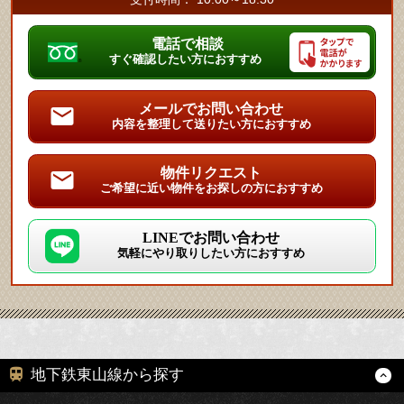
電話で相談
すぐ確認したい方におすすめ
メールでお問い合わせ
内容を整理して送りたい方におすすめ
物件リクエスト
ご希望に近い物件をお探しの方におすすめ
LINEでお問い合わせ
気軽にやり取りしたい方におすすめ
地下鉄東山線から探す