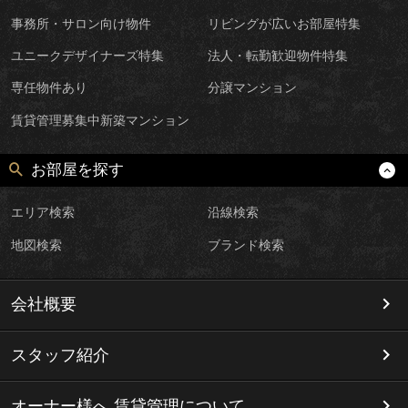
事務所・サロン向け物件
リビングが広いお部屋特集
ユニークデザイナーズ特集
法人・転勤歓迎物件特集
専任物件あり
分譲マンション
賃貸管理募集中新築マンション
お部屋を探す
エリア検索
沿線検索
地図検索
ブランド検索
会社概要
スタッフ紹介
オーナー様へ 賃貸管理について