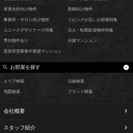
単身女性向け物件
新婚向け物件
事務所・サロン向け物件
リビングが広いお部屋特集
ユニークデザイナーズ特集
法人・転勤歓迎物件特集
専任物件あり
分譲マンション
賃貸管理募集中新築マンション
お部屋を探す
エリア検索
沿線検索
地図検索
ブランド検索
会社概要
スタッフ紹介