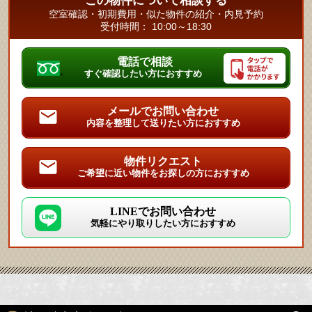
この物件について相談する
空室確認・初期費用・似た物件の紹介・内見予約
受付時間： 10:00～18:30
電話で相談
すぐ確認したい方におすすめ
メールでお問い合わせ
内容を整理して送りたい方におすすめ
物件リクエスト
ご希望に近い物件をお探しの方におすすめ
LINEでお問い合わせ
気軽にやり取りしたい方におすすめ