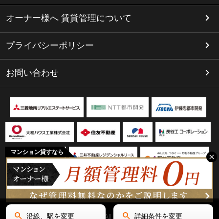
オーナー様へ 賃貸管理について
プライバシーポリシー
お問い合わせ
マンション貸すなら
沿線、駅を変更
詳細条件を変更
Copyright(C) リミテッド名古屋 All Rights Reserved.