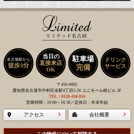
当日の
駐車場
ドリンク
名古屋駅から
直接来店
徒歩3分
サービス
完備
OK
〒450-0002
愛知県名古屋市中村区名駅4丁目5-26 ユニモール桜ビル 2F
TEL：0120-410-014
営業時間：10:00～18:30／定休日：年末年始
アクセス
会社概要