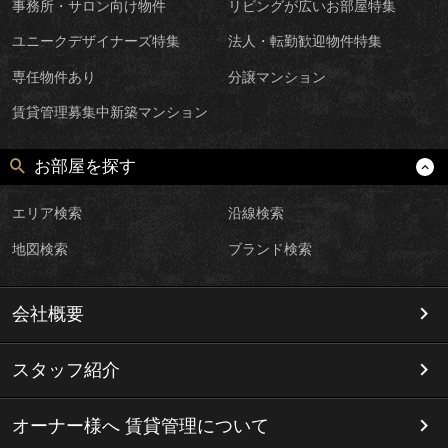
事務所・サロン向け物件
リビングが広いお部屋特集
ユニークデザイナーズ特集
法人・転勤歓迎物件特集
専任物件あり
分譲マンション
賃貸管理募集中新築マンション
お部屋を探す
エリア検索
沿線検索
地図検索
ブランド検索
会社概要
スタッフ紹介
オーナー様へ 賃貸管理について