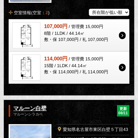
空室情報(空室：
2
)
107,000円
/ 管理費 15,000円
8階 / 1LDK / 44.14㎡
敷・保 107,000円 / 礼 107,000円
114,000円
/ 管理費 15,000円
15階 / 1LDK / 44.14㎡
敷・保 114,000円 / 礼 114,000円
マルーン白壁
更新
08/11
マルーンシラカベ
愛知県名古屋市東区白壁５丁目43