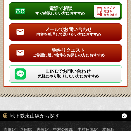
電話で相談
すぐ確認したい方におすすめ
メールでお問い合わせ
内容を整理して送りたい方におすすめ
物件リクエスト
ご希望に近い物件をお探しの方におすすめ
LINEでお問い合わせ
気軽にやり取りしたい方におすすめ
地下鉄東山線から探す
高畑駅
八田駅
岩塚駅
中村公園駅
中村日赤駅
本陣駅