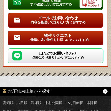
電話で相談
すぐ確認したい方におすすめ
メールでお問い合わせ
内容を整理して送りたい方におすすめ
物件リクエスト
ご希望に近い物件をお探しの方におすすめ
LINEでお問い合わせ
気軽にやり取りしたい方におすすめ
地下鉄東山線から探す
高畑駅
八田駅
岩塚駅
中村公園駅
中村日赤駅
本陣駅