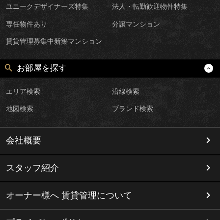
ユニークデザイナーズ特集
法人・転勤歓迎物件特集
専任物件あり
分譲マンション
賃貸管理募集中新築マンション
お部屋を探す
エリア検索
沿線検索
地図検索
ブランド検索
会社概要
スタッフ紹介
オーナー様へ 賃貸管理について