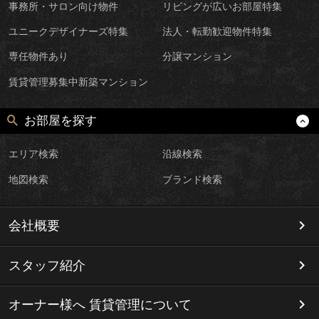
事務所・サロン向け物件
リビングが広いお部屋特集
ユニークデザイナーズ特集
法人・転勤歓迎物件特集
専任物件あり
分譲マンション
賃貸管理募集中新築マンション
お部屋を探す
エリア検索
沿線検索
地図検索
ブランド検索
会社概要
スタッフ紹介
オーナー様へ 賃貸管理について