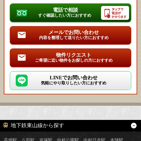
電話で相談
すぐ確認したい方におすすめ
メールでお問い合わせ
内容を整理して送りたい方におすすめ
物件リクエスト
ご希望に近い物件をお探しの方におすすめ
LINEでお問い合わせ
気軽にやり取りしたい方におすすめ
地下鉄東山線から探す
高畑駅
八田駅
岩塚駅
中村公園駅
中村日赤駅
本陣駅