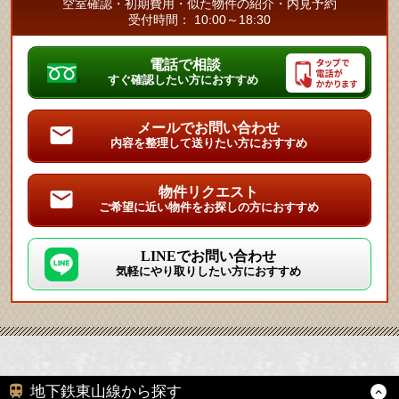
空室確認・初期費用・似た物件の紹介・内見予約
受付時間： 10:00～18:30
電話で相談
すぐ確認したい方におすすめ
メールでお問い合わせ
内容を整理して送りたい方におすすめ
物件リクエスト
ご希望に近い物件をお探しの方におすすめ
LINEでお問い合わせ
気軽にやり取りしたい方におすすめ
地下鉄東山線から探す