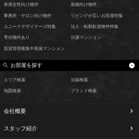
単身女性向け物件
新婚向け物件
事務所・サロン向け物件
リビングが広いお部屋特集
ユニークデザイナーズ特集
法人・転勤歓迎物件特集
専任物件あり
分譲マンション
賃貸管理募集中新築マンション
お部屋を探す
エリア検索
沿線検索
地図検索
ブランド検索
会社概要
スタッフ紹介