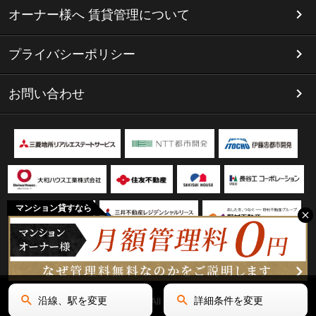
オーナー様へ 賃貸管理について
プライバシーポリシー
お問い合わせ
マンション貸すなら
沿線、駅を変更
詳細条件を変更
Copyright(C) リミテッド名古屋 All Rights Reserved.