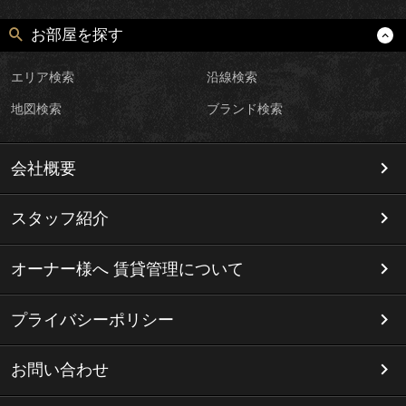
お部屋を探す
エリア検索
沿線検索
地図検索
ブランド検索
会社概要
スタッフ紹介
オーナー様へ 賃貸管理について
プライバシーポリシー
お問い合わせ