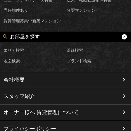
ユニークデザイナーズ特集
法人・転勤歓迎物件特集
専任物件あり
分譲マンション
賃貸管理募集中新築マンション
お部屋を探す
エリア検索
沿線検索
地図検索
ブランド検索
会社概要
スタッフ紹介
オーナー様へ 賃貸管理について
プライバシーポリシー