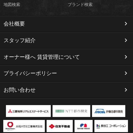
地図検索
ブランド検索
会社概要
スタッフ紹介
オーナー様へ 賃貸管理について
プライバシーポリシー
お問い合わせ