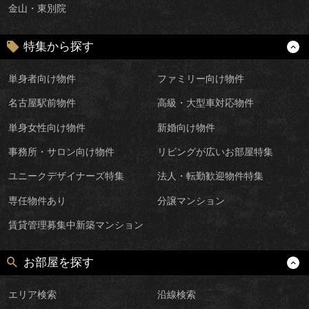
金山・東別院
特集から探す
単身者向け物件
ファミリー向け物件
名古屋駅前物件
高級・大型車対応物件
単身女性向け物件
新婚向け物件
事務所・サロン向け物件
リビングが広いお部屋特集
ユニークデザイナーズ特集
法人・転勤歓迎物件特集
専任物件あり
分譲マンション
賃貸管理募集中新築マンション
お部屋を探す
エリア検索
沿線検索