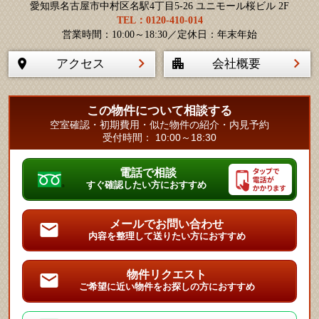
愛知県名古屋市中村区名駅4丁目5-26 ユニモール桜ビル 2F
TEL：0120-410-014
営業時間：10:00～18:30／定休日：年末年始
アクセス
会社概要
この物件について相談する
空室確認・初期費用・似た物件の紹介・内見予約
受付時間： 10:00～18:30
電話で相談
すぐ確認したい方におすすめ
メールでお問い合わせ
内容を整理して送りたい方におすすめ
物件リクエスト
ご希望に近い物件をお探しの方におすすめ