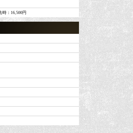
時：16,500円