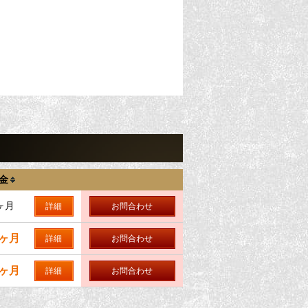
金
ヶ月
詳細
お問合わせ
0ヶ月
詳細
お問合わせ
0ヶ月
詳細
お問合わせ