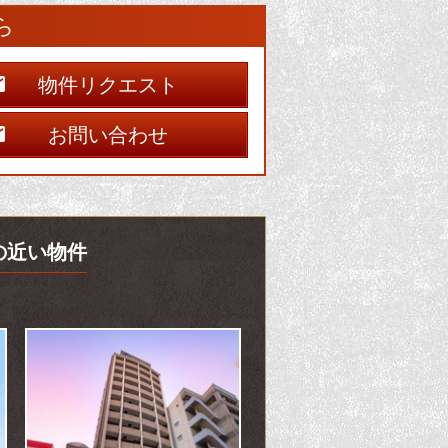
ら
物件リクエスト
お問い合わせ
徴の近い物件