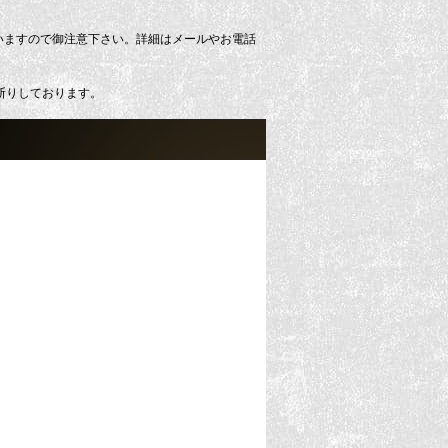
いますので御注意下さい。詳細はメールやお電話
断りしております。