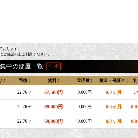
しております。
にご確認の上ご利用ください。
の募集中の部屋一覧
全3室
り
面積
賃料
管理費
敷金・保証金
礼
67,500円
0.0ヶ月
22.76㎡
9,000円
1
69,000円
0.0ヶ月
0.
22.76㎡
9,000円
69,000円
0.0ヶ月
0.
22.76㎡
9,000円