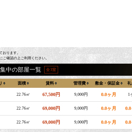
しております。
にご確認の上ご利用ください。
の募集中の部屋一覧
全3室
り
面積
賃料
管理費
敷金・保証金
礼
67,500円
0.0ヶ月
22.76㎡
9,000円
1
69,000円
0.0ヶ月
0.
22.76㎡
9,000円
69,000円
0.0ヶ月
0.
22.76㎡
9,000円