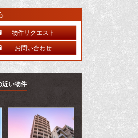
ら
物件リクエスト
お問い合わせ
徴の近い物件