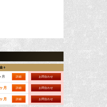
金
ヶ月
詳細
お問合わせ
0ヶ月
詳細
お問合わせ
0ヶ月
詳細
お問合わせ