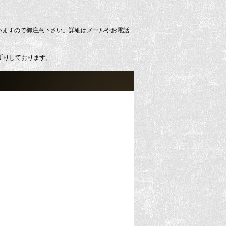
いますので御注意下さい。詳細はメールやお電話
断りしております。