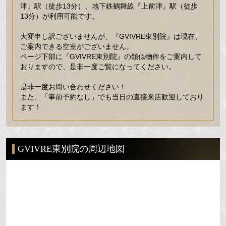
津』駅（徒歩13分）、地下鉄鶴舞線『上前津』駅（徒歩
13分）が利用可能です。
大変申し訳ございませんが、『GVIVRE東別院』は現在、
ご案内できる空室がございません。
ページ下部に『GVIVRE東別院』の類似物件をご案内して
おりますので、是非一度ご覧になってください。
是非一度お問い合わせください！
また、「事前予約なし」でも当日の直接来店歓迎しており
ます！
GVIVRE東別院の周辺地図