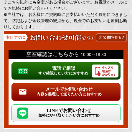
※こちら以外にも空室がある場合がございます。お電話かメールに
てお気軽にお問い合わせください。
※当社では、お客様にご契約時にお支払いいただく費用につきまし
て、防犯および金銭管理の観点から、現金でのお支払いを原則お断
りしております。
空室確認はこちらから
10:00～18:30
電話で相談
すぐ確認したい方におすすめ
メールでお問い合わせ
内容を整理して送りたい方におすすめ
LINEでお問い合わせ
気軽にやり取りしたい方におすすめ