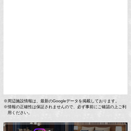
※周辺施設情報は、最新のGoogleデータを掲載しております。
※情報の正確性は保証されませんので、必ず事前にご確認の上ご利
用ください。