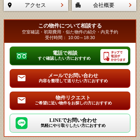
アクセス
会社概要
この物件について相談する
空室確認・初期費用・似た物件の紹介・内見予約
受付時間： 10:00～18:30
電話で相談
すぐ確認したい方におすすめ
メールでお問い合わせ
内容を整理して送りたい方におすすめ
物件リクエスト
ご希望に近い物件をお探しの方におすすめ
LINEでお問い合わせ
気軽にやり取りしたい方におすすめ