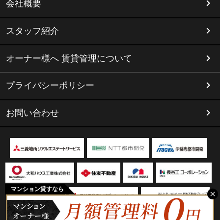
会社概要
スタッフ紹介
オーナー様へ 賃貸管理について
プライバシーポリシー
お問い合わせ
マンション貸すなら