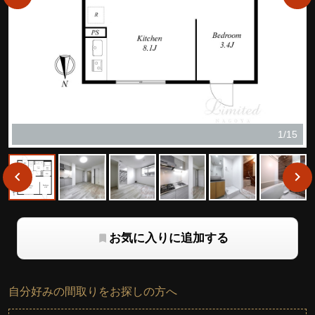
1/15
お気に入りに追加する
自分好みの間取りをお探しの方へ