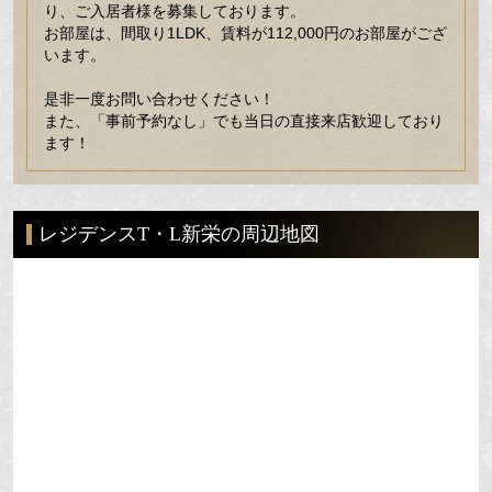
り、ご入居者様を募集しております。
お部屋は、間取り1LDK、賃料が112,000円のお部屋がござ
います。
是非一度お問い合わせください！
また、「事前予約なし」でも当日の直接来店歓迎しており
ます！
レジデンスT・L新栄の周辺地図