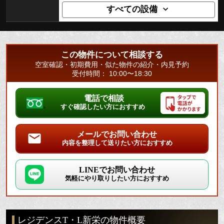
すべての設備
この物件について相談する
空室確認・初期費用・似た物件の紹介・内見予約
受付時間： 10:00〜18:30
電話で相談
すぐ確認したい方におすすめ
メールでお問い合わせ
内容を整理して送りたい方におすすめ
LINEでお問い合わせ
気軽にやり取りしたい方におすすめ
レジデンスT・L新栄の物件概要