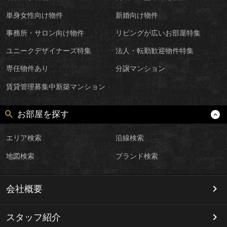
単身女性向け物件
新婚向け物件
事務所・サロン向け物件
リビングが広いお部屋特集
ユニークデザイナーズ特集
法人・転勤歓迎物件特集
専任物件あり
分譲マンション
賃貸管理募集中新築マンション
お部屋を探す
エリア検索
沿線検索
地図検索
ブランド検索
会社概要
スタッフ紹介