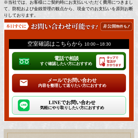
※当社では、お客様にご契約時にお支払いいただく費用につきまし
て、防犯および金銭管理の観点から、現金でのお支払いを原則お断
りしております。
空室確認はこちらから
10:00～18:30
電話で相談
すぐ確認したい方におすすめ
メールでお問い合わせ
内容を整理して送りたい方におすすめ
LINEでお問い合わせ
気軽にやり取りしたい方におすすめ