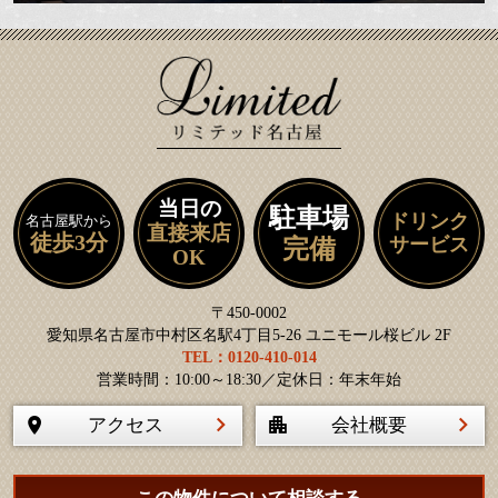
当日の
駐車場
ドリンク
名古屋駅から
直接来店
徒歩3分
サービス
完備
OK
〒450-0002
愛知県名古屋市中村区名駅4丁目5-26 ユニモール桜ビル 2F
TEL：0120-410-014
営業時間：10:00～18:30／定休日：年末年始
アクセス
会社概要