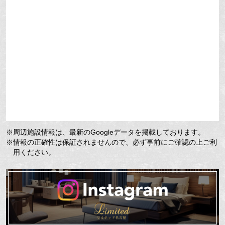
※周辺施設情報は、最新のGoogleデータを掲載しております。
※情報の正確性は保証されませんので、必ず事前にご確認の上ご利
用ください。