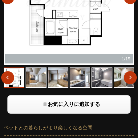
1/15
お気に入りに追加する
ペットとの暮らしがより楽しくなる空間