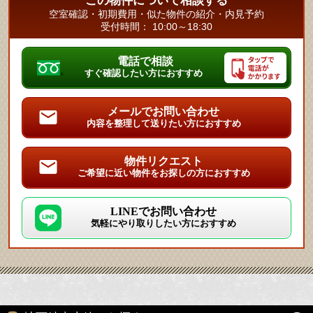
この物件について相談する
空室確認・初期費用・似た物件の紹介・内見予約
受付時間： 10:00～18:30
電話で相談
すぐ確認したい方におすすめ
メールでお問い合わせ
内容を整理して送りたい方におすすめ
物件リクエスト
ご希望に近い物件をお探しの方におすすめ
LINEでお問い合わせ
気軽にやり取りしたい方におすすめ