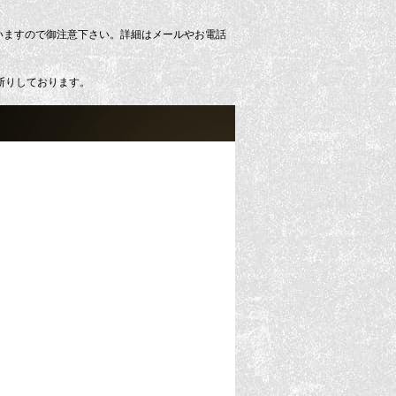
いますので御注意下さい。詳細はメールやお電話
断りしております。