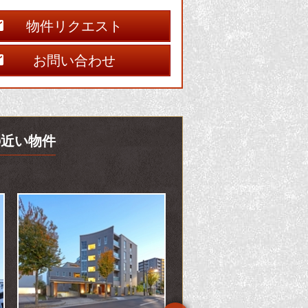
物件リクエスト
お問い合わせ
の近い物件