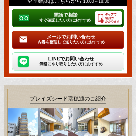
空室確認はこちらから
10:00～18:30
電話で相談
すぐ確認したい方におすすめ
メールでお問い合わせ
内容を整理して送りたい方におすすめ
LINEでお問い合わせ
気軽にやり取りしたい方におすすめ
プレイズシード瑞穂通のご紹介