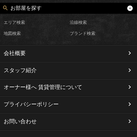
お部屋を探す
エリア検索
沿線検索
地図検索
ブランド検索
会社概要
スタッフ紹介
オーナー様へ 賃貸管理について
プライバシーポリシー
お問い合わせ