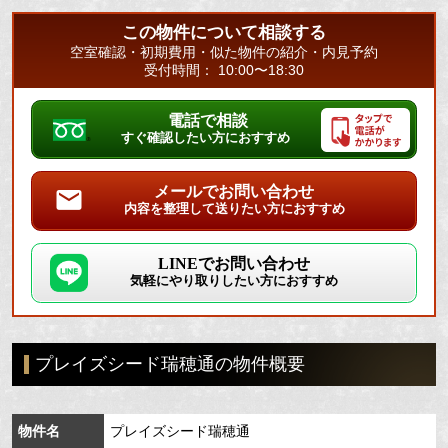
この物件について相談する
空室確認・初期費用・似た物件の紹介・内見予約
受付時間： 10:00〜18:30
電話で相談
すぐ確認したい方におすすめ
メールでお問い合わせ
内容を整理して送りたい方におすすめ
LINEでお問い合わせ
気軽にやり取りしたい方におすすめ
プレイズシード瑞穂通の物件概要
物件名
プレイズシード瑞穂通