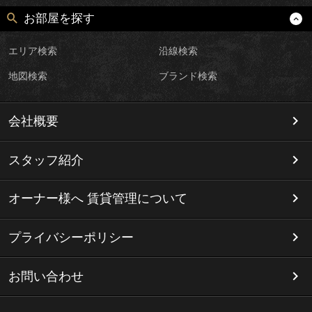
お部屋を探す
エリア検索
沿線検索
地図検索
ブランド検索
会社概要
スタッフ紹介
オーナー様へ 賃貸管理について
プライバシーポリシー
お問い合わせ