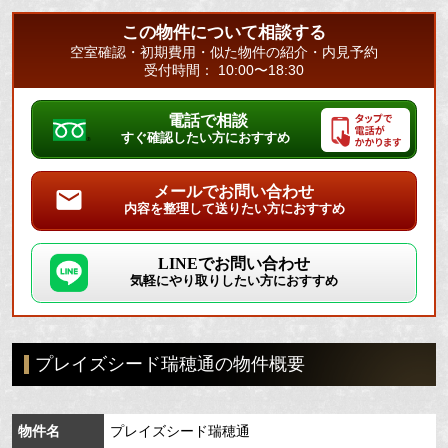
この物件について相談する
空室確認・初期費用・似た物件の紹介・内見予約
受付時間： 10:00〜18:30
電話で相談
すぐ確認したい方におすすめ
メールでお問い合わせ
内容を整理して送りたい方におすすめ
LINEでお問い合わせ
気軽にやり取りしたい方におすすめ
プレイズシード瑞穂通の物件概要
物件名
プレイズシード瑞穂通