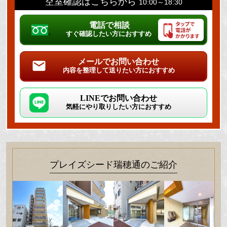
空室確認はこちらから
10:00～18:30
電話で相談
すぐ確認したい方におすすめ
メールでお問い合わせ
内容を整理して送りたい方におすすめ
LINEでお問い合わせ
気軽にやり取りしたい方におすすめ
プレイズシード瑞穂通のご紹介