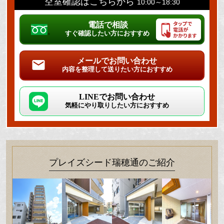
空室確認はこちらから
10:00～18:30
電話で相談
すぐ確認したい方におすすめ
メールでお問い合わせ
内容を整理して送りたい方におすすめ
LINEでお問い合わせ
気軽にやり取りしたい方におすすめ
プレイズシード瑞穂通のご紹介