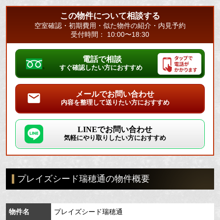
この物件について相談する
空室確認・初期費用・似た物件の紹介・内見予約
受付時間： 10:00〜18:30
電話で相談
すぐ確認したい方におすすめ
メールでお問い合わせ
内容を整理して送りたい方におすすめ
LINEでお問い合わせ
気軽にやり取りしたい方におすすめ
プレイズシード瑞穂通の物件概要
物件名
プレイズシード瑞穂通