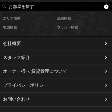
お部屋を探す
エリア検索
沿線検索
地図検索
ブランド検索
会社概要
スタッフ紹介
オーナー様へ 賃貸管理について
プライバシーポリシー
お問い合わせ