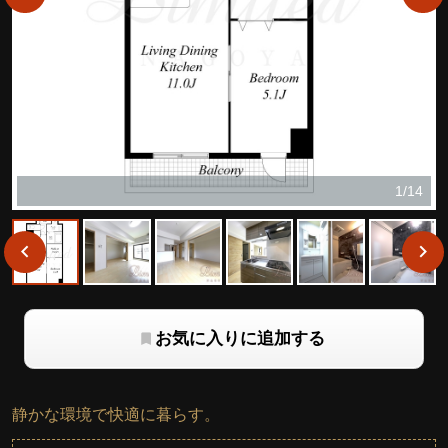
1/14
お気に入りに追加する
静かな環境で快適に暮らす。