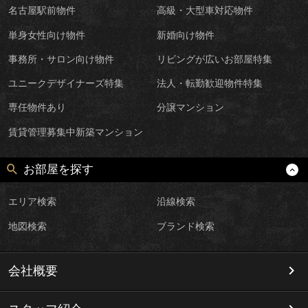
名古屋駅前物件
高級・大型車対応物件
単身女性向け物件
新婚向け物件
事務所・サロン向け物件
リビングが広いお部屋特集
ユニークデザイナーズ特集
法人・転勤歓迎物件特集
専任物件あり
分譲マンション
賃貸管理募集中新築マンション
お部屋を探す
エリア検索
沿線検索
地図検索
ブランド検索
会社概要