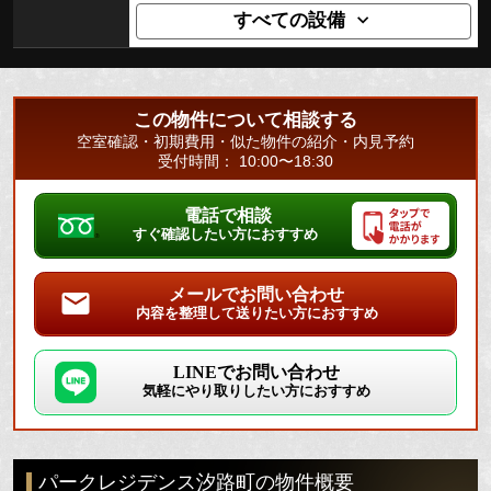
すべての設備
この物件について相談する
空室確認・初期費用・似た物件の紹介・内見予約
受付時間： 10:00〜18:30
電話で相談
すぐ確認したい方におすすめ
メールでお問い合わせ
内容を整理して送りたい方におすすめ
LINEでお問い合わせ
気軽にやり取りしたい方におすすめ
パークレジデンス汐路町の物件概要