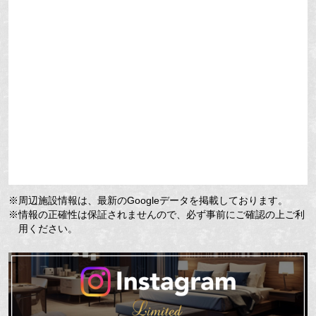
※周辺施設情報は、最新のGoogleデータを掲載しております。
※情報の正確性は保証されませんので、必ず事前にご確認の上ご利
用ください。