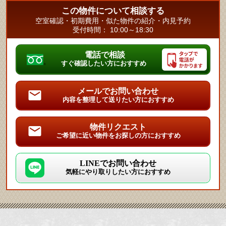
この物件について相談する
空室確認・初期費用・似た物件の紹介・内見予約
受付時間： 10:00～18:30
電話で相談
すぐ確認したい方におすすめ
メールでお問い合わせ
内容を整理して送りたい方におすすめ
物件リクエスト
ご希望に近い物件をお探しの方におすすめ
LINEでお問い合わせ
気軽にやり取りしたい方におすすめ