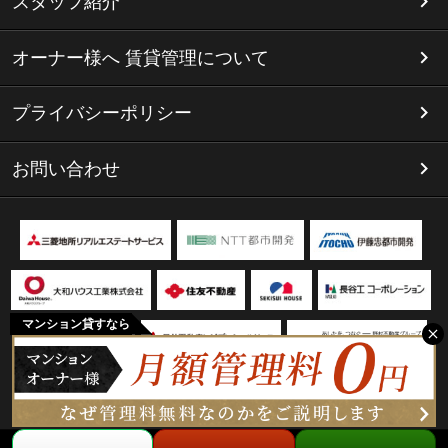
スタッフ紹介
オーナー様へ 賃貸管理について
プライバシーポリシー
お問い合わせ
マンション貸すなら