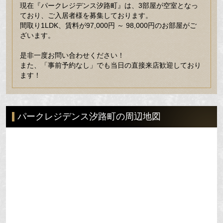
現在『パークレジデンス汐路町』は、3部屋が空室となっ
ており、ご入居者様を募集しております。
間取り1LDK、賃料が97,000円 ～ 98,000円のお部屋がご
ざいます。
是非一度お問い合わせください！
また、「事前予約なし」でも当日の直接来店歓迎しており
ます！
パークレジデンス汐路町の周辺地図