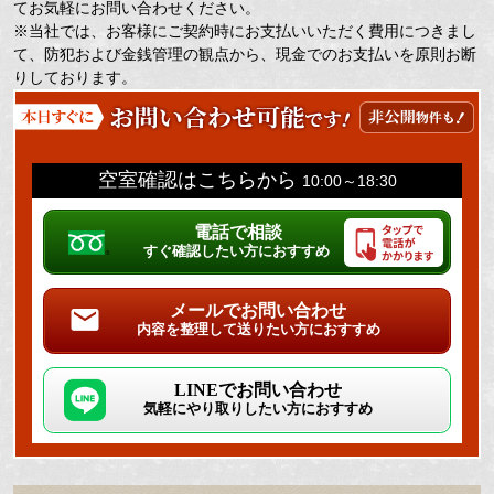
てお気軽にお問い合わせください。
※当社では、お客様にご契約時にお支払いいただく費用につきまし
て、防犯および金銭管理の観点から、現金でのお支払いを原則お断
りしております。
空室確認はこちらから
10:00～18:30
電話で相談
すぐ確認したい方におすすめ
メールでお問い合わせ
内容を整理して送りたい方におすすめ
LINEでお問い合わせ
気軽にやり取りしたい方におすすめ